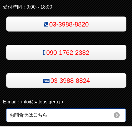
受付時間：9:00～18:00
03-3988-8820
090-1762-2382
03-3988-8824
E-mail：
info@satousigeru.jp
お問合せはこちら