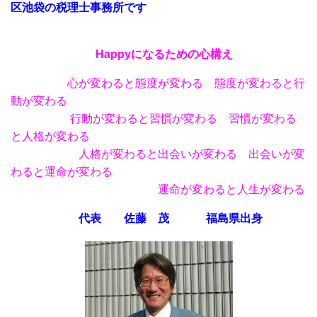
区池袋の税理士事務所です
Happy
になるための心構え
心が変わると態度が変わる 態度が変わると行
動が変わる
行動が変わると習慣が変わる 習慣が変わる
と人格が変わる
人格が変わると出会いが変わる 出会いが変
わると運命が変わる
運命が変わると人生が変わる
代表 佐藤 茂 福島県出身